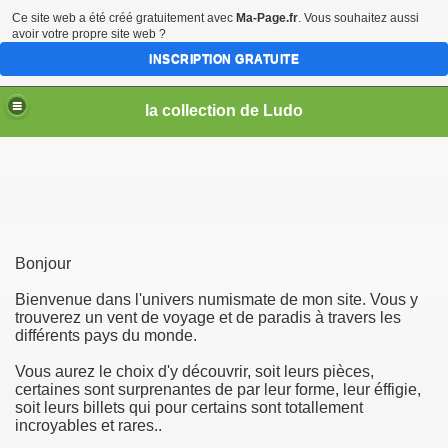
Ce site web a été créé gratuitement avec
Ma-Page.fr
. Vous souhaitez aussi
avoir votre propre site web ?
INSCRIPTION GRATUITE
la collection de Ludo
Bonjour
Bienvenue dans l'univers numismate de mon site. Vous y
trouverez un vent de voyage et de paradis à travers les
différents pays du monde.
Vous aurez le choix d'y découvrir, soit leurs pièces,
certaines sont surprenantes de par leur forme, leur éffigie,
soit leurs billets qui pour certains sont totallement
incroyables et rares..