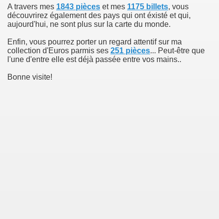
A travers mes
1843 pièces
et mes
1175 billets
, vous
découvrirez également des pays qui ont éxisté et qui,
aujourd'hui, ne sont plus sur la carte du monde.
Enfin, vous pourrez porter un regard attentif sur ma
collection d'Euros parmis ses
251 pièces
... Peut-être que
l'une d'entre elle est déjà passée entre vos mains..
Bonne visite!