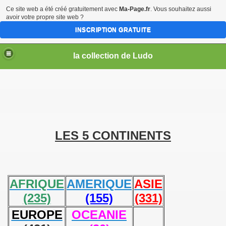
Ce site web a été créé gratuitement avec
Ma-Page.fr
. Vous souhaitez aussi
avoir votre propre site web ?
INSCRIPTION GRATUITE
la collection de Ludo
LES 5 CONTINENTS
AFRIQUE
AMERIQUE
ASIE
(235)
(155)
(331)
EUROPE
OCEANIE