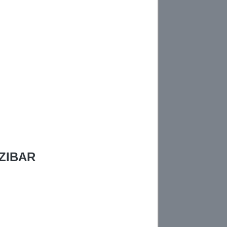
ZIBAR