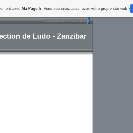
uitement avec
Ma-Page.fr
. Vous souhaitez aussi avoir votre propre site web ?
lection de Ludo - Zanzibar