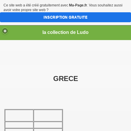
Ce site web a été créé gratuitement avec
Ma-Page.fr
. Vous souhaitez aussi
avoir votre propre site web ?
INSCRIPTION GRATUITE
la collection de Ludo
GRECE