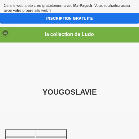
Ce site web a été créé gratuitement avec
Ma-Page.fr
. Vous souhaitez aussi
avoir votre propre site web ?
INSCRIPTION GRATUITE
la collection de Ludo
YOUGOSLAVIE